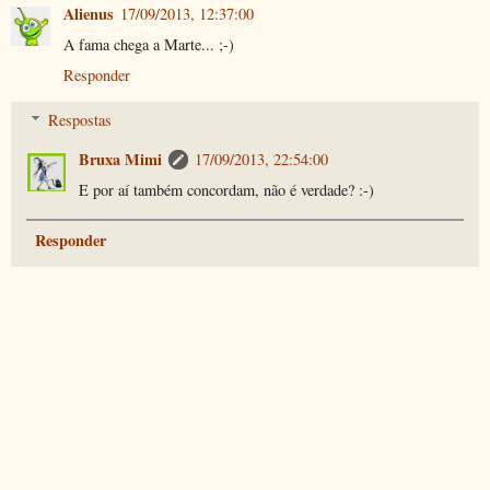
Alienus
17/09/2013, 12:37:00
A fama chega a Marte... ;-)
Responder
Respostas
Bruxa Mimi
17/09/2013, 22:54:00
E por aí também concordam, não é verdade? :-)
Responder